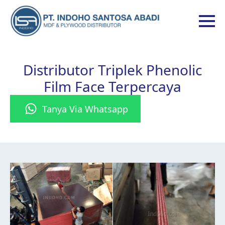
Distributor Triplek Phenolic
Film Face Terpercaya
Tanya Via Whatsapp