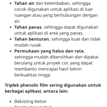
Tahan air
dan kelembaban, sehingga
cocok digunakan untuk aplikasi di luar
ruangan atau yang berhubungan dengan
air.
Tahan panas
, sehingga dapat digunakan
untuk aplikasi di area yang panas.
Tahan benturan
, sehingga kuat dan tidak
mudah rusak.
Permukaan yang halus dan rata
,
sehingga mudah dibersihkan dan dipakai
berulang untuk proyek cor. yang dapat
membantu mencapai hasil beton
berkualitas tinggi.
Triplek phenolic film sering digunakan untuk
berbagai aplikasi, antara lain:
Bekisting beton