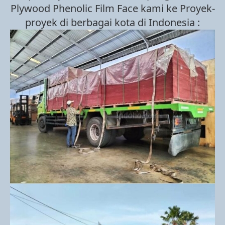
Plywood Phenolic Film Face kami ke Proyek-
proyek di berbagai kota di Indonesia :