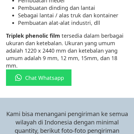
Pembuatan mebel
Pembuatan dinding dan lantai
Sebagai lantai / alas truk dan kontainer
Pembuatan alat-alat industri, dll
Triplek phenolic film
tersedia dalam berbagai
ukuran dan ketebalan. Ukuran yang umum
adalah 1220 x 2440 mm dan ketebalan yang
umum adalah 9 mm, 12 mm, 15mm, dan 18
mm.
Chat Whatsapp
Kami bisa menangani pengiriman ke semua
wilayah di Indonesia dengan minimal
quantity, berikut foto-foto pengiriman