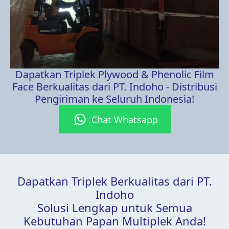
Dapatkan Triplek Plywood & Phenolic Film
Face Berkualitas dari PT. Indoho - Distribusi
Pengiriman ke Seluruh Indonesia!
Chat Whatsapp
Dapatkan Triplek Berkualitas dari PT.
Indoho
Solusi Lengkap untuk Semua
Kebutuhan Papan Multiplek Anda!