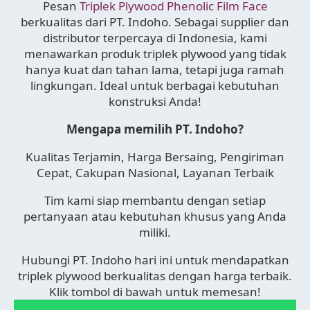
Pesan
Triplek Plywood Phenolic Film Face
berkualitas dari PT. Indoho. Sebagai supplier dan
distributor terpercaya di Indonesia, kami
menawarkan produk triplek plywood yang tidak
hanya kuat dan tahan lama, tetapi juga ramah
lingkungan. Ideal untuk berbagai kebutuhan
konstruksi Anda!
Mengapa memilih PT. Indoho?
Kualitas Terjamin, Harga Bersaing, Pengiriman
Cepat, Cakupan Nasional, Layanan Terbaik
Tim kami siap membantu dengan setiap
pertanyaan atau kebutuhan khusus yang Anda
miliki.
Hubungi PT. Indoho hari ini untuk mendapatkan
triplek plywood berkualitas dengan harga terbaik.
Klik tombol di bawah untuk memesan!