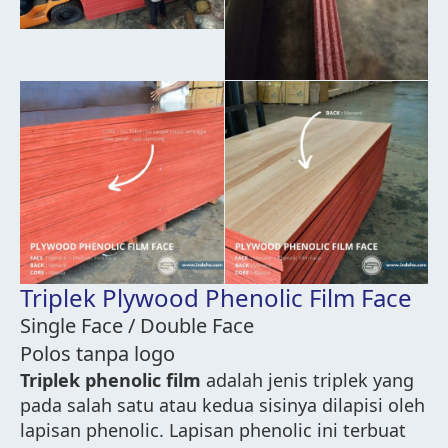
Triplek Plywood Phenolic Film Face
Single Face / Double Face
Polos tanpa logo
Triplek phenolic film
adalah jenis triplek yang
pada salah satu atau kedua sisinya dilapisi oleh
lapisan phenolic. Lapisan phenolic ini terbuat