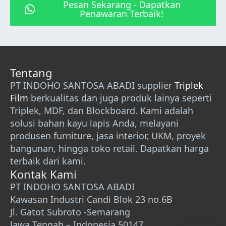
Pesan Sekarang - Dapatkan
Penawaran Terbaik!
Tentang
PT INDOHO SANTOSA ABADI supplier
Triplek
Film
berkualitas dan juga produk lainya seperti
Triplek, MDF, dan Blockboard. Kami adalah
solusi bahan kayu lapis Anda, melayani
produsen furniture, jasa interior, UKM, proyek
bangunan, hingga toko retail. Dapatkan harga
terbaik dari kami.
Kontak Kami
PT INDOHO SANTOSA ABADI
Kawasan Industri Candi Blok 23 no.6B
Jl. Gatot Subroto -Semarang
Jawa Tengah – Indonesia 50147